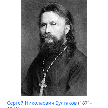
Сергей Николаевич Булгаков
(1871-