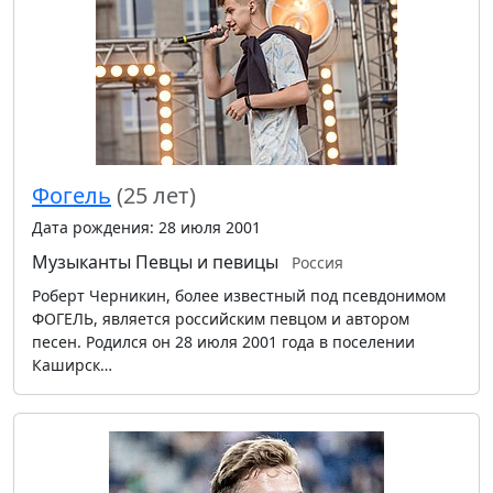
Фогель
(25 лет)
Дата рождения: 28 июля 2001
Музыканты
Певцы и певицы
Россия
Роберт Черникин, более известный под псевдонимом
ФОГЕЛЬ, является российским певцом и автором
песен. Родился он 28 июля 2001 года в поселении
Каширск…