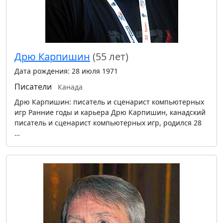
Дрю Карпишин
(55 лет)
Дата рождения: 28 июля 1971
Писатели
Канада
Дрю Карпишин: писатель и сценарист компьютерных
игр Ранние годы и карьера Дрю Карпишин, канадский
писатель и сценарист компьютерных игр, родился 28
…