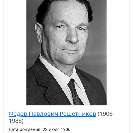
Фёдор Павлович Решетников
(1906-
1988)
Дата рождения: 28 июля 1906