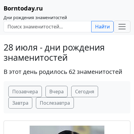
Borntoday.ru
Дни рождения знаменитостей
Найти
28 июля - дни рождения
знаменитостей
В этот день родилось 62 знаменитостей
Позавчера
Вчера
Сегодня
Завтра
Послезавтра