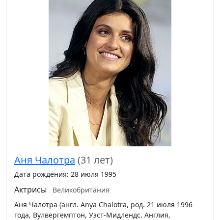
Аня Чалотра
(31 лет)
Дата рождения: 28 июля 1995
Актрисы
Великобритания
Аня Чалотра (англ. Anya Chalotra, род. 21 июля 1996
года, Вулвергемптон, Уэст-Мидлендс, Англия,