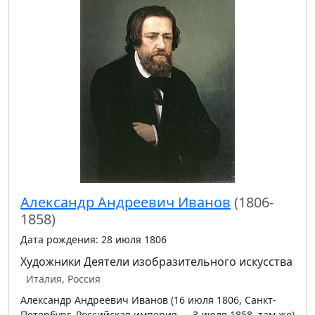
Александр Андреевич Иванов
(1806-
1858)
Дата рождения: 28 июля 1806
Художники
Деятели изобразительного искусства
Италия, Россия
Александр Андреевич Иванов (16 июля 1806, Санкт-
Петербург, Российская империя — 3 июля 1858, там же)