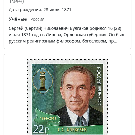
1944)
Дата рождения: 28 июля 1871
Учёные
Россия
Сергей (Сергий) Николаевич Булгаков родился 16 (28)
июля 1871 года в Ливнах, Орловская губерния. Он был
русским религиозным философом, богословом, пр…