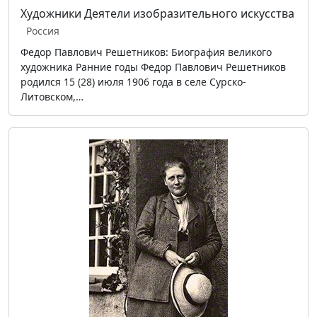
Художники
Деятели изобразительного искусства
Россия
Федор Павлович Решетников: Биография великого
художника Ранние годы Федор Павлович Решетников
родился 15 (28) июля 1906 года в селе Сурско-
Литовском,…