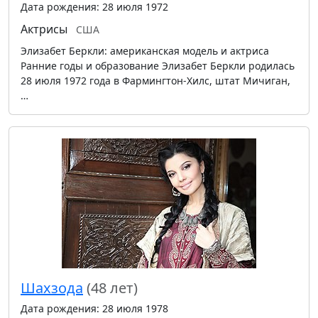
Дата рождения: 28 июля 1972
Актрисы
США
Элизабет Беркли: американская модель и актриса
Ранние годы и образование Элизабет Беркли родилась
28 июля 1972 года в Фармингтон-Хилс, штат Мичиган,
…
Шахзода
(48 лет)
Дата рождения: 28 июля 1978