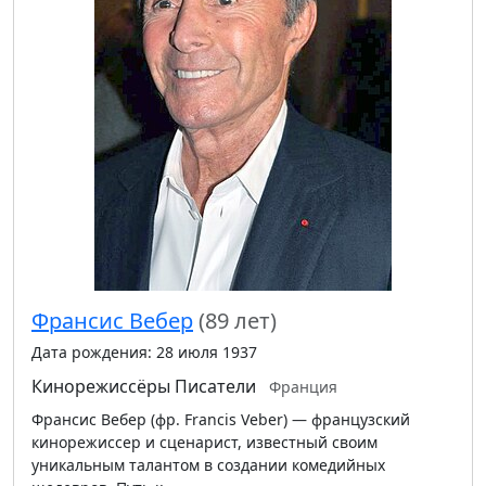
Франсис Вебер
(89 лет)
Дата рождения: 28 июля 1937
Кинорежиссёры
Писатели
Франция
Франсис Вебер (фр. Francis Veber) — французский
кинорежиссер и сценарист, известный своим
уникальным талантом в создании комедийных