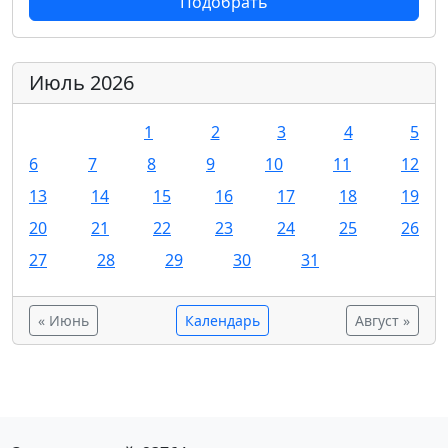
Подобрать
Июль 2026
1
2
3
4
5
6
7
8
9
10
11
12
13
14
15
16
17
18
19
20
21
22
23
24
25
26
27
28
29
30
31
« Июнь
Календарь
Август »