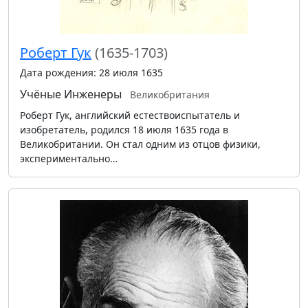
Роберт Гук
(1635-1703)
Дата рождения: 28 июля 1635
Учёные
Инженеры
Великобритания
Роберт Гук, английский естествоиспытатель и
изобретатель, родился 18 июля 1635 года в
Великобритании. Он стал одним из отцов физики,
экспериментально…