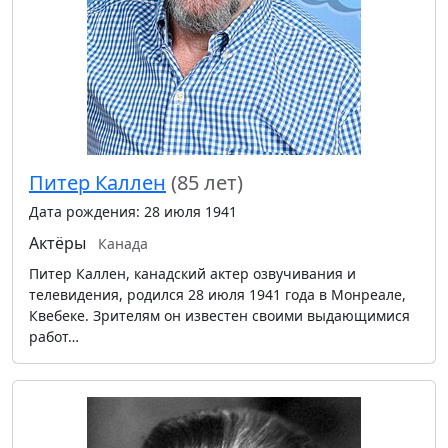
Питер Каллен
(85 лет)
Дата рождения: 28 июля 1941
Актёры
Канада
Питер Каллен, канадский актер озвучивания и
телевидения, родился 28 июля 1941 года в Монреале,
Квебеке. Зрителям он известен своими выдающимися
работ…