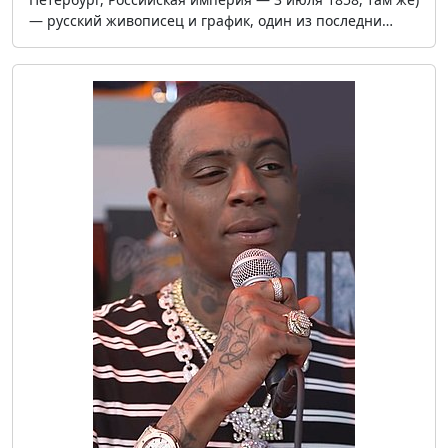
— русский живописец и график, один из последни…