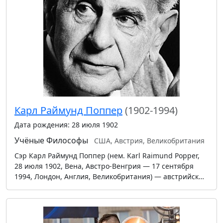
Карл Раймунд Поппер
(1902-1994)
Дата рождения: 28 июля 1902
Учёные
Философы
США, Австрия, Великобритания
Сэр Карл Раймунд Поппер (нем. Karl Raimund Popper,
28 июля 1902, Вена, Австро-Венгрия — 17 сентября
1994, Лондон, Англия, Великобритания) — австрийск…