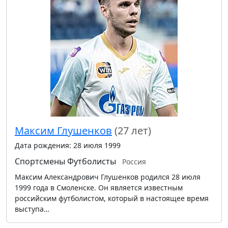
Максим Глушенков
(27 лет)
Дата рождения: 28 июля 1999
Спортсмены
Футболисты
Россия
Максим Александрович Глушенков родился 28 июля
1999 года в Смоленске. Он является известным
российским футболистом, который в настоящее время
выступа…