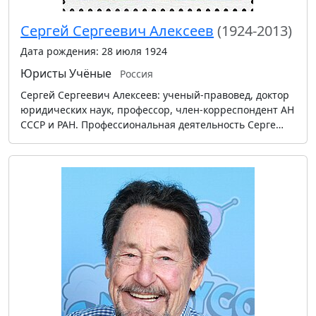
Сергей Сергеевич Алексеев
(1924-2013)
Дата рождения: 28 июля 1924
Юристы
Учёные
Россия
Сергей Сергеевич Алексеев: ученый-правовед, доктор
юридических наук, профессор, член-корреспондент АН
СССР и РАН. Профессиональная деятельность Серге…