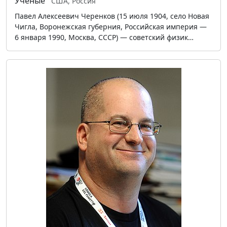
Учёные
США, Россия
Павел Алексеевич Черенков (15 июля 1904, село Новая
Чигла, Воронежская губерния, Российская империя —
6 января 1990, Москва, СССР) — советский физик…