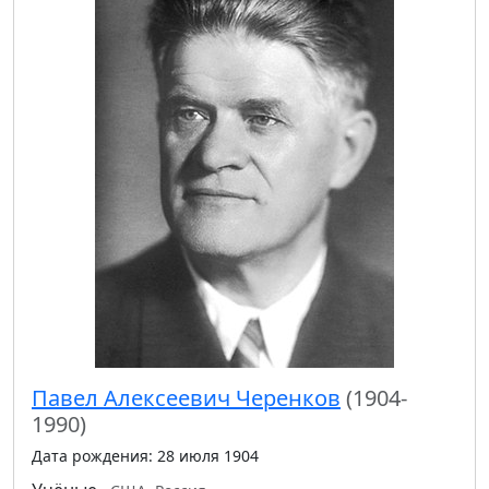
Павел Алексеевич Черенков
(1904-
1990)
Дата рождения: 28 июля 1904