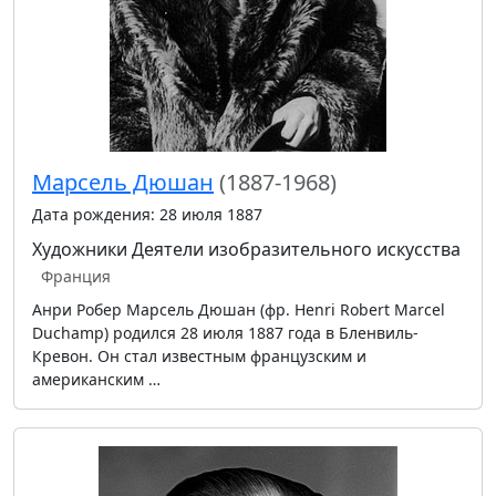
Марсель Дюшан
(1887-1968)
Дата рождения: 28 июля 1887
Художники
Деятели изобразительного искусства
Франция
Анри Робер Марсель Дюшан (фр. Henri Robert Marcel
Duchamp) родился 28 июля 1887 года в Бленвиль-
Кревон. Он стал известным французским и
американским …