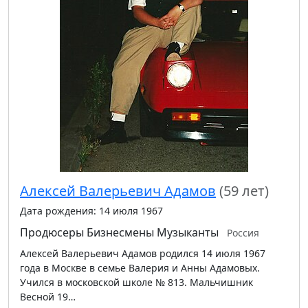
Алексей Валерьевич Адамов
(59 лет)
Дата рождения: 14 июля 1967
Продюсеры
Бизнесмены
Музыканты
Россия
Алексей Валерьевич Адамов родился 14 июля 1967
года в Москве в семье Валерия и Анны Адамовых.
Учился в московской школе № 813. Мальчишник
Весной 19…