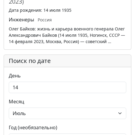
2023)
Дата рождения: 14 июля 1935
Инженеры
Россия
Олег Байков: жизнь и карьера военного генерала Олег
Александрович Байков (14 июля 1935, Ногинск, СССР —
14 февраля 2023, Москва, Россия) — советский …
Поиск по дате
День
Месяц
Год (необязательно)