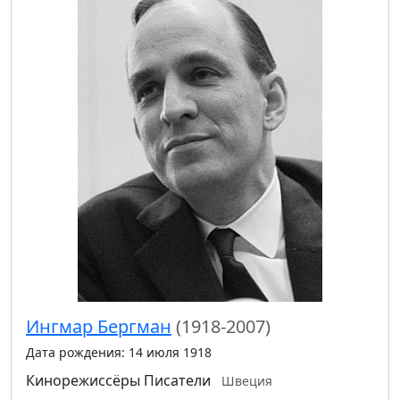
Ингмар Бергман
(1918-2007)
Дата рождения: 14 июля 1918
Кинорежиссёры
Писатели
Швеция