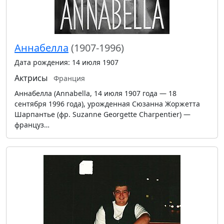
Аннабелла
(1907-1996)
Дата рождения: 14 июля 1907
Актрисы
Франция
Аннабелла (Annabella, 14 июля 1907 года — 18
сентября 1996 года), урожденная Сюзанна Жоржетта
Шарпантье (фр. Suzanne Georgette Charpentier) —
француз…