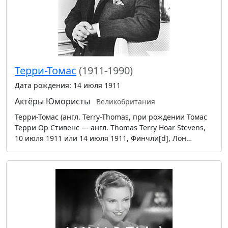
Терри-Томас
(1911-1990)
Дата рождения: 14 июля 1911
Актёры
Юмористы
Великобритания
Терри-Томас (англ. Terry-Thomas, при рождении Томас
Терри Ор Стивенс — англ. Thomas Terry Hoar Stevens,
10 июля 1911 или 14 июля 1911, Финчли[d], Лон…