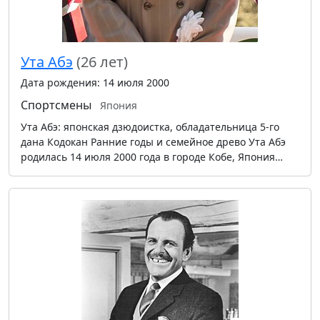
Ута Абэ
(26 лет)
Дата рождения: 14 июля 2000
Спортсмены
Япония
Ута Абэ: японская дзюдоистка, обладательница 5-го
дана Кодокан Ранние годы и семейное древо Ута Абэ
родилась 14 июля 2000 года в городе Кобе, Япония…