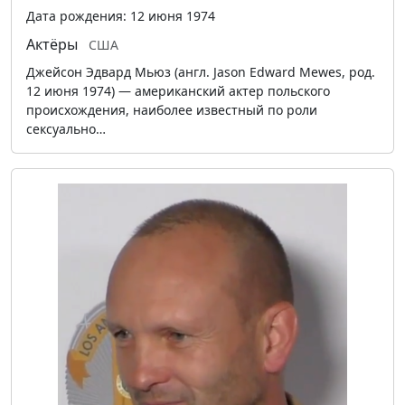
Дата рождения: 12 июня 1974
Актёры
США
Джейсон Эдвард Мьюз (англ. Jason Edward Mewes, род.
12 июня 1974) — американский актер польского
происхождения, наиболее известный по роли
сексуально…