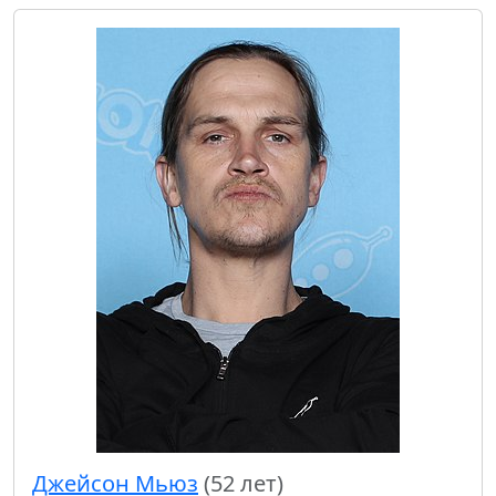
Джейсон Мьюз
(52 лет)