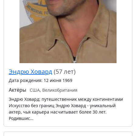
Эндрю Ховард
(57 лет)
Дата рождения: 12 июня 1969
Актёры
США, Великобритания
Эндрю Ховард: путешественник между континентами
Искусство без границ Эндрю Ховард - уникальный
актер, чья карьера насчитывает более 30 лет.
Родившис…