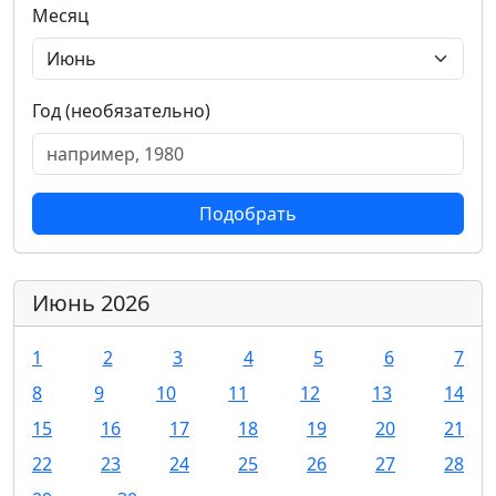
Месяц
Год (необязательно)
Подобрать
Июнь 2026
1
2
3
4
5
6
7
8
9
10
11
12
13
14
15
16
17
18
19
20
21
22
23
24
25
26
27
28