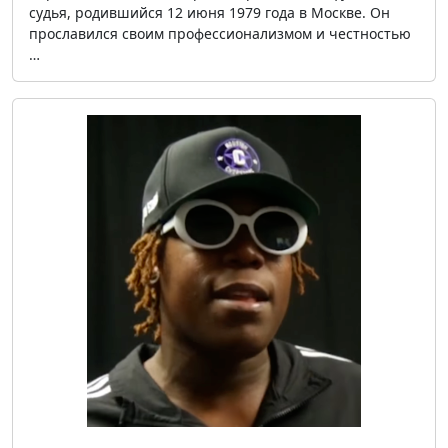
судья, родившийся 12 июня 1979 года в Москве. Он
прославился своим профессионализмом и честностью
…