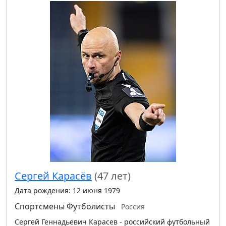
Сергей Карасёв
(47 лет)
Дата рождения: 12 июня 1979
Спортсмены
Футболисты
Россия
Сергей Геннадьевич Карасев - российский футбольный