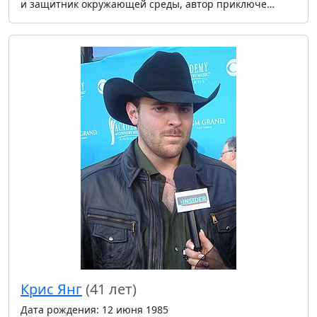
и защитник окружающей среды, автор приключе…
Крис Янг
(41 лет)
Дата рождения: 12 июня 1985