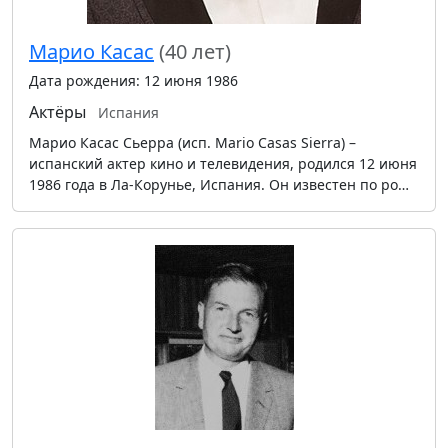
Марио Касас
(40 лет)
Дата рождения: 12 июня 1986
Актёры
Испания
Марио Касас Сьерра (исп. Mario Casas Sierra) –
испанский актер кино и телевидения, родился 12 июня
1986 года в Ла-Корунье, Испания. Он известен по ро…