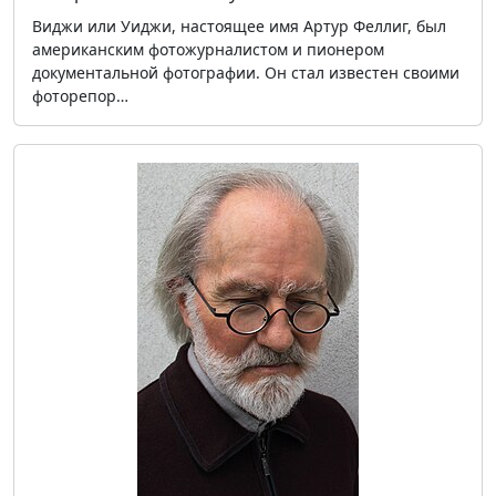
Виджи или Уиджи, настоящее имя Артур Феллиг, был
американским фотожурналистом и пионером
документальной фотографии. Он стал известен своими
фоторепор…