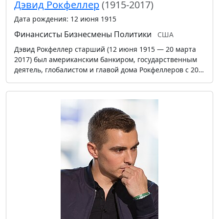
Дэвид Рокфеллер
(1915-2017)
Дата рождения: 12 июня 1915
Финансисты
Бизнесмены
Политики
США
Дэвид Рокфеллер старший (12 июня 1915 — 20 марта
2017) был американским банкиром, государственным
деятель, глобалистом и главой дома Рокфеллеров с 20…