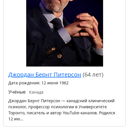
Джордан Бернт Питерсон
(64 лет)
Дата рождения: 12 июня 1962
Учёные
Канада
Джордан Бернт Питерсон — канадский клинический
психолог, профессор психологии в Университете
Торонто, писатель и автор YouTube-каналов. Родился
12 ию…