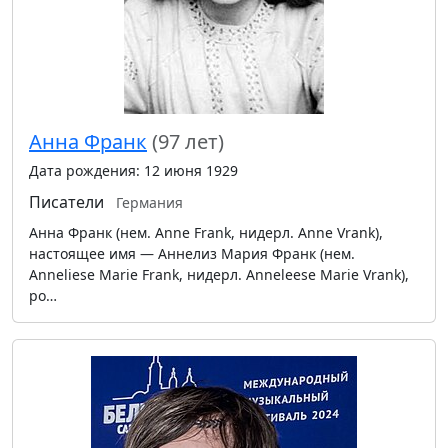
Анна Франк
(97 лет)
Дата рождения: 12 июня 1929
Писатели
Германия
Анна Франк (нем. Anne Frank, нидерл. Anne Vrank),
настоящее имя — Аннелиз Мария Франк (нем.
Anneliese Marie Frank, нидерл. Anneleese Marie Vrank),
ро…