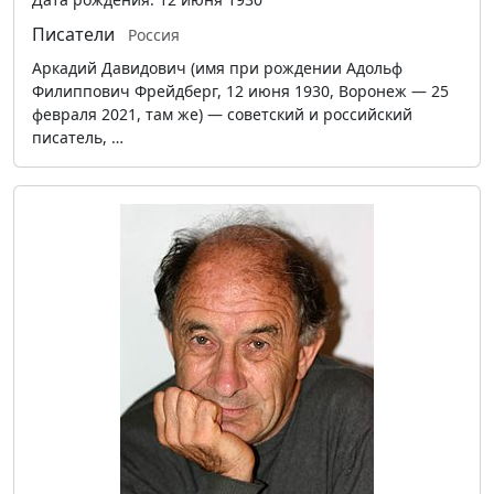
Писатели
Россия
Аркадий Давидович (имя при рождении Адольф
Филиппович Фрейдберг, 12 июня 1930, Воронеж — 25
февраля 2021, там же) — советский и российский
писатель, …