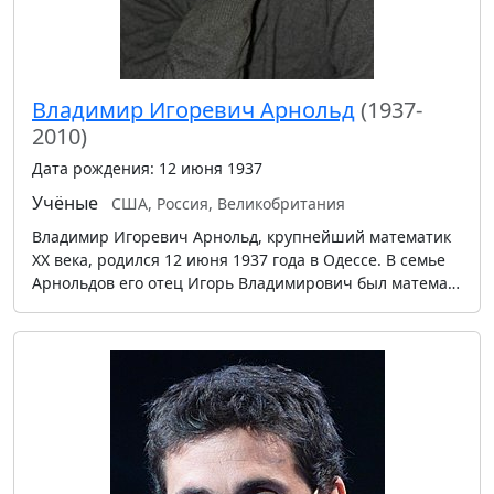
Владимир Игоревич Арнольд
(1937-
2010)
Дата рождения: 12 июня 1937
Учёные
США, Россия, Великобритания
Владимир Игоревич Арнольд, крупнейший математик
XX века, родился 12 июня 1937 года в Одессе. В семье
Арнольдов его отец Игорь Владимирович был матема…