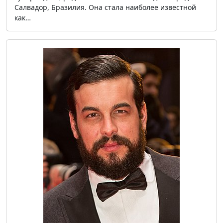
Салвадор, Бразилия. Она стала наиболее известной
как…