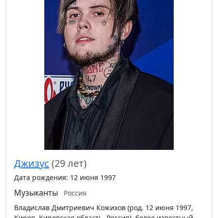
Джизус
(29 лет)
Дата рождения: 12 июня 1997
Музыканты
Россия
Владислав Дмитриевич Кожихов (род. 12 июня 1997,
Киров, Кировская область, Россия), более известный