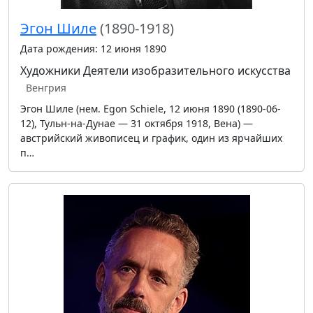
Эгон Шиле
(1890-1918)
Дата рождения: 12 июня 1890
Художники
Деятели изобразительного искусства
Венгрия
Эгон Шиле (нем. Egon Schiele, 12 июня 1890 (1890-06-
12), Тульн-на-Дунае — 31 октября 1918, Вена) —
австрийский живописец и график, один из ярчайших
п…