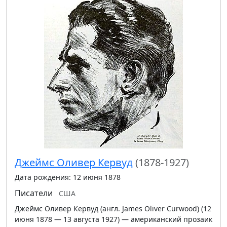
Джеймс Оливер Кервуд
(1878-1927)
Дата рождения: 12 июня 1878
Писатели
США
Джеймс Оливер Кервуд (англ. James Oliver Curwood) (12
июня 1878 — 13 августа 1927) — американский прозаик