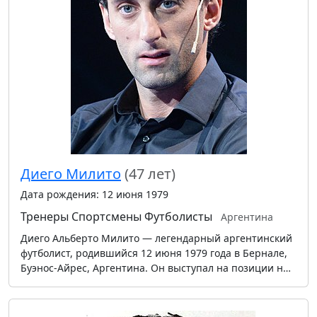
Диего Милито
(47 лет)
Дата рождения: 12 июня 1979
Тренеры
Спортсмены
Футболисты
Аргентина
Диего Альберто Милито — легендарный аргентинский
футболист, родившийся 12 июня 1979 года в Бернале,
Буэнос-Айрес, Аргентина. Он выступал на позиции н…