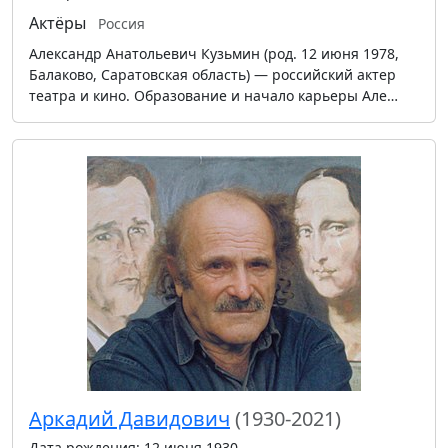
Актёры
Россия
Александр Анатольевич Кузьмин (род. 12 июня 1978,
Балаково, Саратовская область) — российский актер
театра и кино. Образование и начало карьеры Але…
Аркадий Давидович
(1930-2021)
Дата рождения: 12 июня 1930