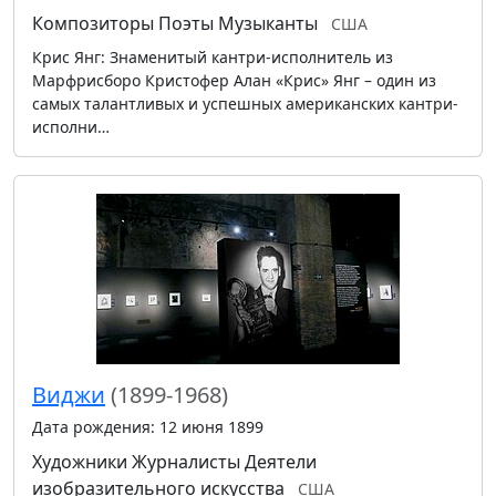
Композиторы
Поэты
Музыканты
США
Крис Янг: Знаменитый кантри-исполнитель из
Марфрисборо Кристофер Алан «Крис» Янг – один из
самых талантливых и успешных американских кантри-
исполни…
Виджи
(1899-1968)
Дата рождения: 12 июня 1899
Художники
Журналисты
Деятели
изобразительного искусства
США