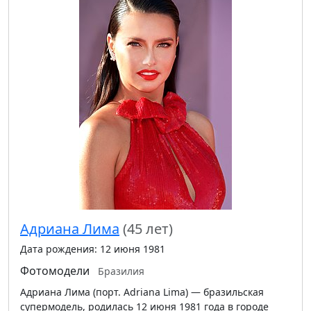
Адриана Лима
(45 лет)
Дата рождения: 12 июня 1981
Фотомодели
Бразилия
Адриана Лима (порт. Adriana Lima) — бразильская
супермодель, родилась 12 июня 1981 года в городе