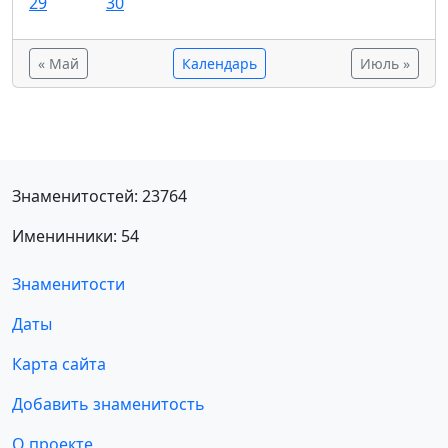
29
30
« Май
Календарь
Июль »
Знаменитостей: 23764
Именинники: 54
Знаменитости
Даты
Карта сайта
Добавить знаменитость
О проекте