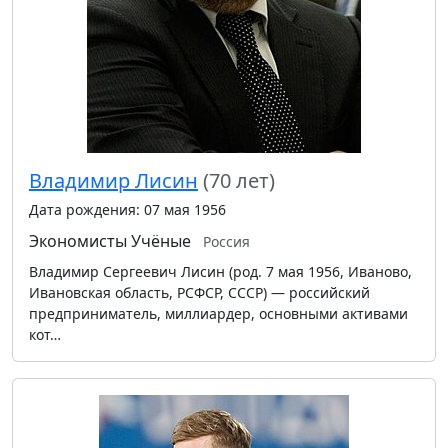
Владимир Лисин
(70 лет)
Дата рождения: 07 мая 1956
Экономисты
Учёные
Россия
Владимир Сергеевич Лисин (род. 7 мая 1956, Иваново,
Ивановская область, РСФСР, СССР) — российский
предприниматель, миллиардер, основными активами
кот…