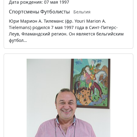
Дата рождения: 07 мая 1997
Спортсмены
Футболисты
Бельгия
Юри Марион А. Тилеманс (фр. Youri Marion A.
Tielemans) родился 7 мая 1997 года в Синт-Питерс-
Леув, Фламандский регион. Он является бельгийским
футбол…