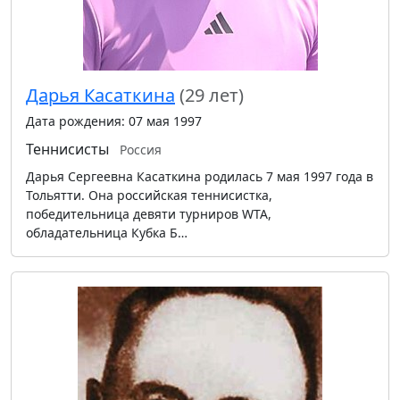
Дарья Касаткина
(29 лет)
Дата рождения: 07 мая 1997
Теннисисты
Россия
Дарья Сергеевна Касаткина родилась 7 мая 1997 года в
Тольятти. Она российская теннисистка,
победительница девяти турниров WTA,
обладательница Кубка Б…