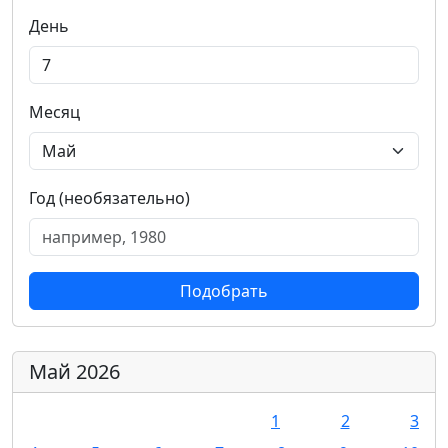
День
Месяц
Год (необязательно)
Подобрать
Май 2026
1
2
3