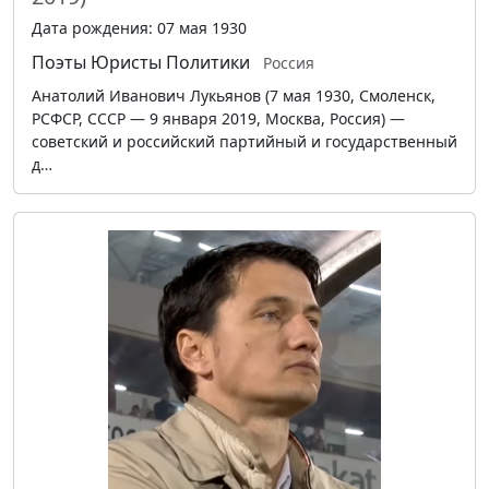
Дата рождения: 07 мая 1930
Поэты
Юристы
Политики
Россия
Анатолий Иванович Лукьянов (7 мая 1930, Смоленск,
РСФСР, СССР — 9 января 2019, Москва, Россия) —
советский и российский партийный и государственный
д…