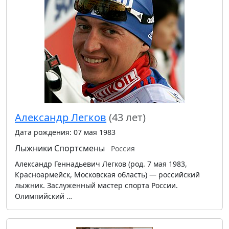
Александр Легков
(43 лет)
Дата рождения: 07 мая 1983
Лыжники
Спортсмены
Россия
Александр Геннадьевич Легков (род. 7 мая 1983,
Красноармейск, Московская область) — российский
лыжник. Заслуженный мастер спорта России.
Олимпийский …