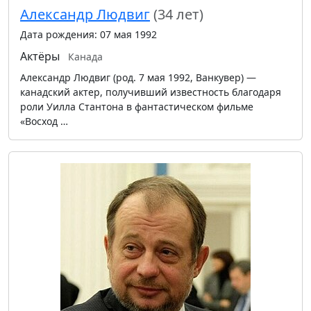
Александр Людвиг
(34 лет)
Дата рождения: 07 мая 1992
Актёры
Канада
Александр Людвиг (род. 7 мая 1992, Ванкувер) —
канадский актер, получивший известность благодаря
роли Уилла Стантона в фантастическом фильме
«Восход …