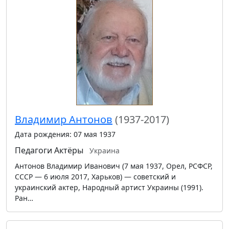
Владимир Антонов
(1937-2017)
Дата рождения: 07 мая 1937
Педагоги
Актёры
Украина
Антонов Владимир Иванович (7 мая 1937, Орел, РСФСР,
СССР — 6 июля 2017, Харьков) — советский и
украинский актер, Народный артист Украины (1991).
Ран…