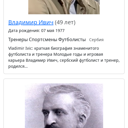
Владимир Ивич
(49 лет)
Дата рождения: 07 мая 1977
Тренеры
Спортсмены
Футболисты
Сербия
Vladimir Ivic: краткая биография знаменитого
футболиста и тренера Молодые годы и игровая
карьера Владимир Ивич, сербский футболист и тренер,
родился…