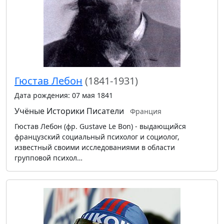
Гюстав Лебон
(1841-1931)
Дата рождения: 07 мая 1841
Учёные
Историки
Писатели
Франция
Гюстав Лебон (фр. Gustave Le Bon) - выдающийся
французский социальный психолог и социолог,
известный своими исследованиями в области
групповой психол…