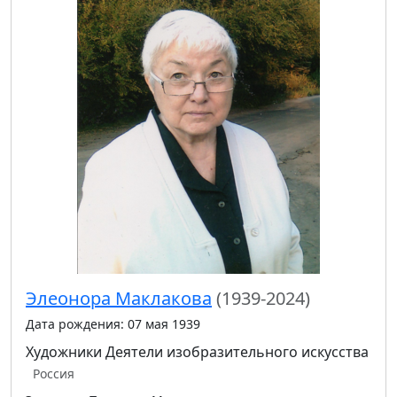
Элеонора Маклакова
(1939-2024)
Дата рождения: 07 мая 1939
Художники
Деятели изобразительного искусства
Россия