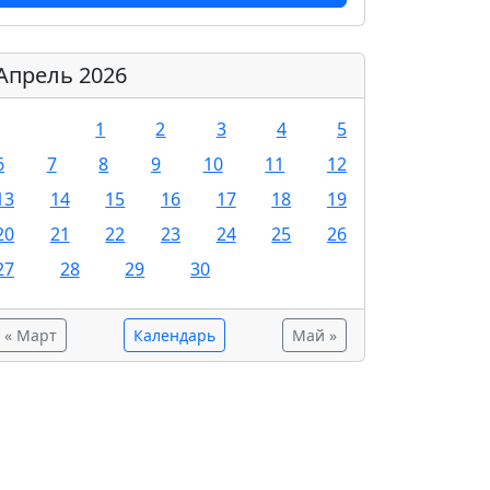
Апрель 2026
1
2
3
4
5
6
7
8
9
10
11
12
13
14
15
16
17
18
19
20
21
22
23
24
25
26
27
28
29
30
« Март
Календарь
Май »