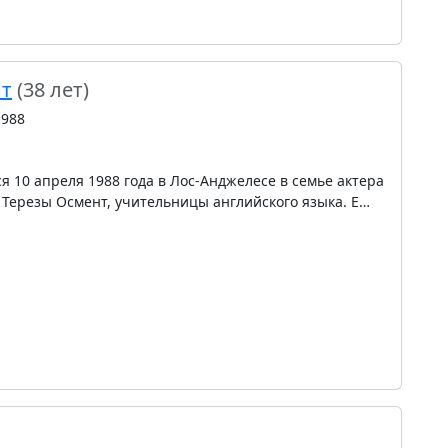
нт
(38 лет)
1988
 10 апреля 1988 года в Лос-Анджелесе в семье актера
Терезы Осмент, учительницы английского языка. Е…