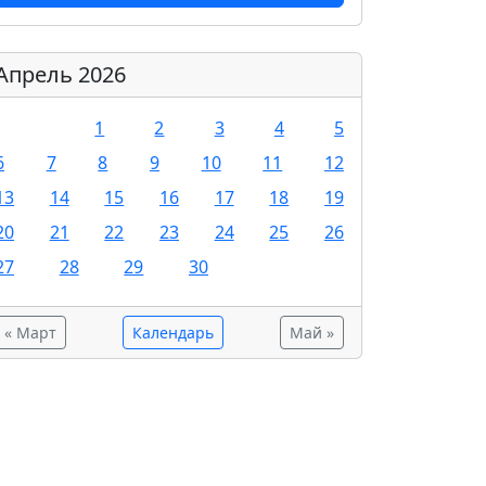
Апрель 2026
1
2
3
4
5
6
7
8
9
10
11
12
13
14
15
16
17
18
19
20
21
22
23
24
25
26
27
28
29
30
« Март
Календарь
Май »