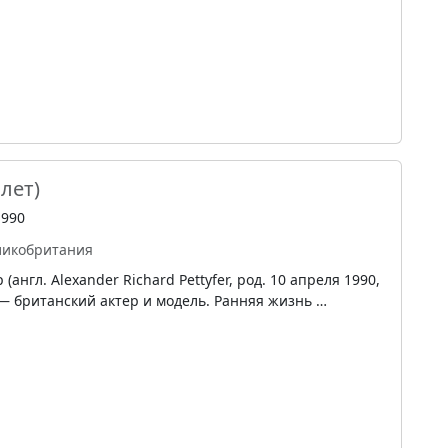
 лет)
1990
ликобритания
англ. Alexander Richard Pettyfer, род. 10 апреля 1990,
 британский актер и модель. Ранняя жизнь …