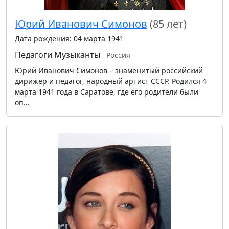
Юрий Иванович Симонов
(85 лет)
Дата рождения: 04 марта 1941
Педагоги
Музыканты
Россия
Юрий Иванович Симонов – знаменитый российский
дирижер и педагог, народный артист СССР. Родился 4
марта 1941 года в Саратове, где его родители были
оп…