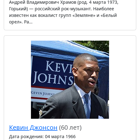
Андрей Владимирович Храмов (род. 4 марта 1973,
Горький) — российский рок-музыкант. Наиболее
известен как вокалист групп «Земляне» и «Белый
орел». Ра…
Кевин Джонсон
(60 лет)
Дата рождения: 04 марта 1966