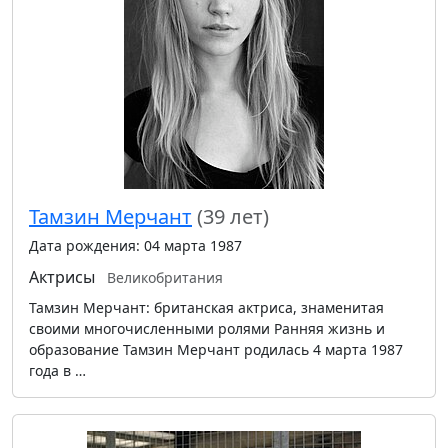
Тамзин Мерчант
(39 лет)
Дата рождения: 04 марта 1987
Актрисы
Великобритания
Тамзин Мерчант: британская актриса, знаменитая
своими многочисленными ролями Ранняя жизнь и
образование Тамзин Мерчант родилась 4 марта 1987
года в …