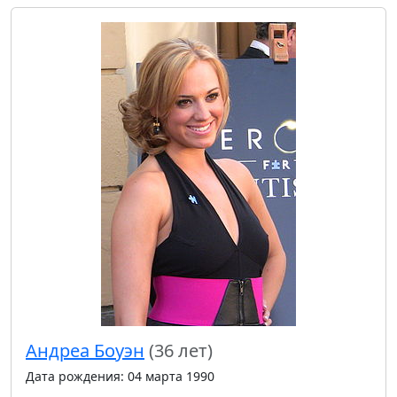
Андреа Боуэн
(36 лет)
Дата рождения: 04 марта 1990