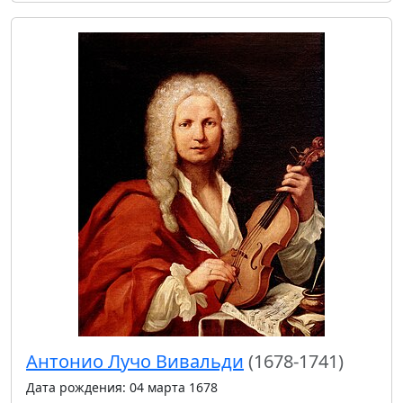
Антонио Лучо Вивальди
(1678-1741)
Дата рождения: 04 марта 1678