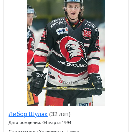
Либор Шулак
(32 лет)
Дата рождения: 04 марта 1994
Спортсмены
Хоккеисты
Чехия