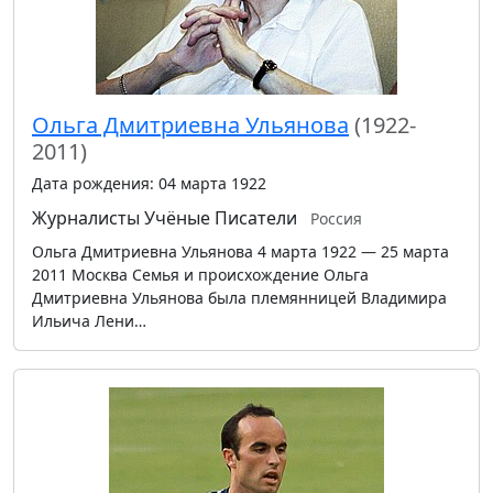
Ольга Дмитриевна Ульянова
(1922-
2011)
Дата рождения: 04 марта 1922
Журналисты
Учёные
Писатели
Россия
Ольга Дмитриевна Ульянова 4 марта 1922 — 25 марта
2011 Москва Семья и происхождение Ольга
Дмитриевна Ульянова была племянницей Владимира
Ильича Лени…