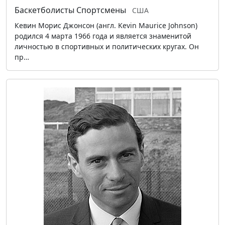
Баскетболисты
Спортсмены
США
Кевин Морис Джонсон (англ. Kevin Maurice Johnson)
родился 4 марта 1966 года и является знаменитой
личностью в спортивных и политических кругах. Он
пр…