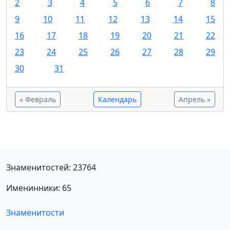
2
3
4
5
6
7
8
9
10
11
12
13
14
15
16
17
18
19
20
21
22
23
24
25
26
27
28
29
30
31
« Февраль
Календарь
Апрель »
Знаменитостей: 23764
Именинники: 65
Знаменитости