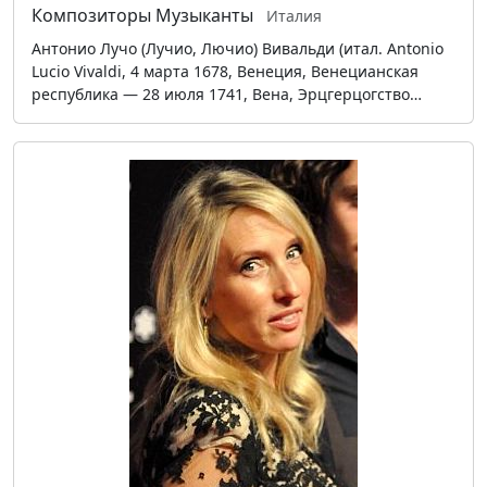
Композиторы
Музыканты
Италия
Антонио Лучо (Лучио, Лючио) Вивальди (итал. Antonio
Lucio Vivaldi, 4 марта 1678, Венеция, Венецианская
республика — 28 июля 1741, Вена, Эрцгерцогство…