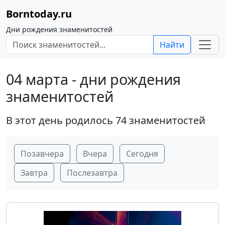
Borntoday.ru
Дни рождения знаменитостей
Найти
04 марта - дни рождения
знаменитостей
В этот день родилось 74 знаменитостей
Позавчера
Вчера
Сегодня
Завтра
Послезавтра