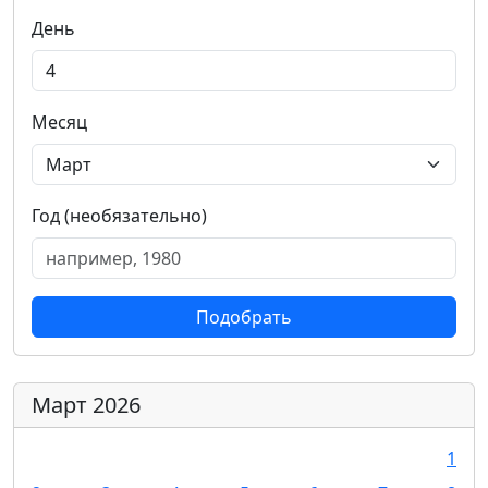
День
Месяц
Год (необязательно)
Подобрать
Март 2026
1