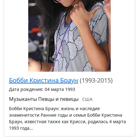
Бобби Кристина Браун
(1993-2015)
Дата рождения: 04 марта 1993
Музыканты
Певцы и певицы
США
Бобби Кристина Браун: жизнь и наследие
знаменитости Ранние годы и семья Бобби Кристина
Браун, известная также как Крисси, родилась 4 марта
1993 года…