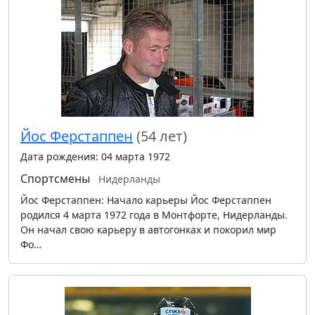
Йос Ферстаппен
(54 лет)
Дата рождения: 04 марта 1972
Спортсмены
Нидерланды
Йос Ферстаппен: Начало карьеры Йос Ферстаппен
родился 4 марта 1972 года в Монтфорте, Нидерланды.
Он начал свою карьеру в автогонках и покорил мир
Фо…