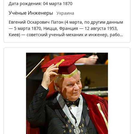
Дата рождения: 04 марта 1870
Учёные
Инженеры
Украина
Евгений Оскарович Патон (4 марта, по другим данным
— 5 марта 1870, Ницца, Франция — 12 августа 1953,
Киев) — советский ученый-механик и инженер, рабо…