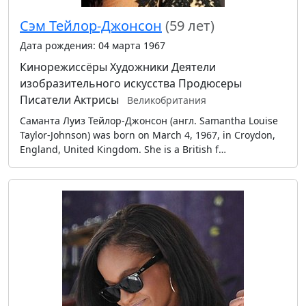
Сэм Тейлор-Джонсон
(59 лет)
Дата рождения: 04 марта 1967
Кинорежиссёры
Художники
Деятели
изобразительного искусства
Продюсеры
Писатели
Актрисы
Великобритания
Саманта Луиз Тейлор-Джонсон (англ. Samantha Louise
Taylor-Johnson) was born on March 4, 1967, in Croydon,
England, United Kingdom. She is a British f…