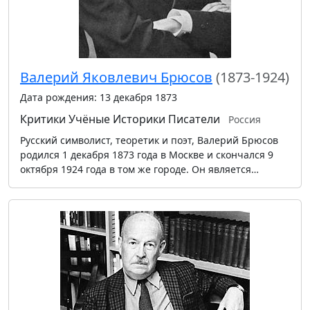
Валерий Яковлевич Брюсов
(1873-1924)
Дата рождения: 13 декабря 1873
Критики
Учёные
Историки
Писатели
Россия
Русский символист, теоретик и поэт, Валерий Брюсов
родился 1 декабря 1873 года в Москве и скончался 9
октября 1924 года в том же городе. Он является…