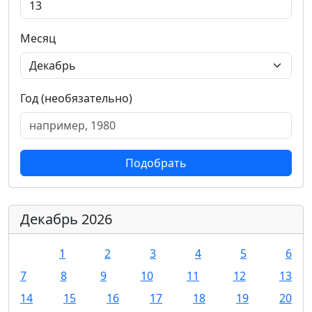
Месяц
Год (необязательно)
Подобрать
Декабрь 2026
1
2
3
4
5
6
7
8
9
10
11
12
13
14
15
16
17
18
19
20