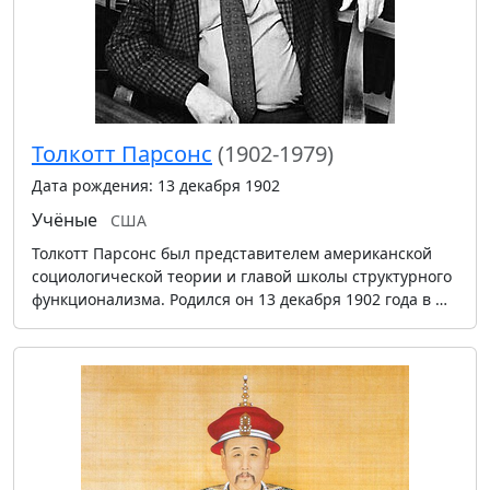
Толкотт Парсонс
(1902-1979)
Дата рождения: 13 декабря 1902
Учёные
США
Толкотт Парсонс был представителем американской
социологической теории и главой школы структурного
функционализма. Родился он 13 декабря 1902 года в …