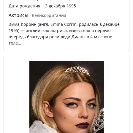
Дата рождения: 13 декабря 1995
Актрисы
Великобритания
Эмма Коррин (англ. Emma Corrin, родилась в декабре
1995) — английская актриса, известная в первую
очередь благодаря роли леди Дианы в 4-м сезоне
теле…