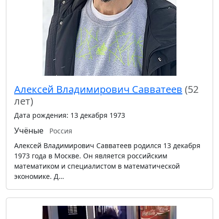
Алексей Владимирович Савватеев
(52
лет)
Дата рождения: 13 декабря 1973
Учёные
Россия
Алексей Владимирович Савватеев родился 13 декабря
1973 года в Москве. Он является российским
математиком и специалистом в математической
экономике. Д…