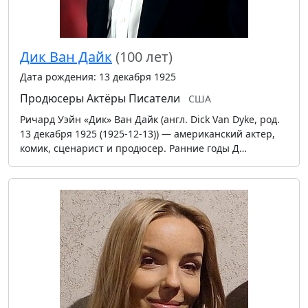
Дик Ван Дайк
(100 лет)
Дата рождения: 13 декабря 1925
Продюсеры
Актёры
Писатели
США
Ричард Уэйн «Дик» Ван Дайк (англ. Dick Van Dyke, род.
13 декабря 1925 (1925-12-13)) — американский актер,
комик, сценарист и продюсер. Ранние годы Д…