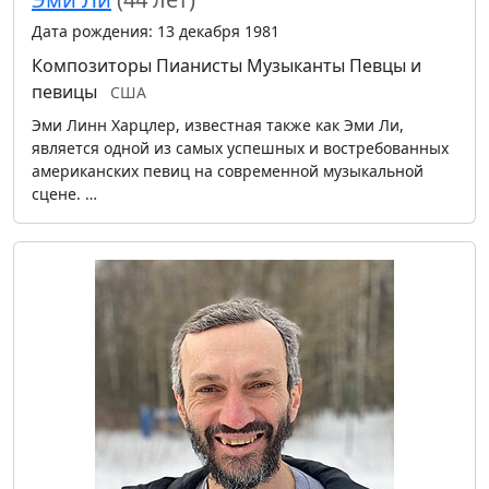
Дата рождения: 13 декабря 1981
Композиторы
Пианисты
Музыканты
Певцы и
певицы
США
Эми Линн Харцлер, известная также как Эми Ли,
является одной из самых успешных и востребованных
американских певиц на современной музыкальной
сцене. …