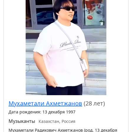
Мухаметали Ахметжанов
(28 лет)
Дата рождения: 13 декабря 1997
Музыканты
Казахстан, Россия
Мухаметали Радикович Ахметжанов (род. 13 декабря