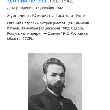
Евгений Петров
(1902-1942)
Дата рождения: 13 декабря 1902
Журналисты
Юмористы
Писатели
Россия
Евгений Петрович Петров (настоящая фамилия —
Катаев, 30 ноября [13 декабря] 1902, Одесса,
Российская империя — 2 июля 1942, Ростовская
область, СССР)…