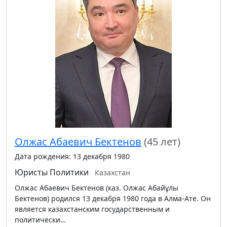
Олжас Абаевич Бектенов
(45 лет)
Дата рождения: 13 декабря 1980
Юристы
Политики
Казахстан
Олжас Абаевич Бектенов (каз. Олжас Абайұлы
Бектенов) родился 13 декабря 1980 года в Алма-Ате. Он
является казахстанским государственным и
политически…