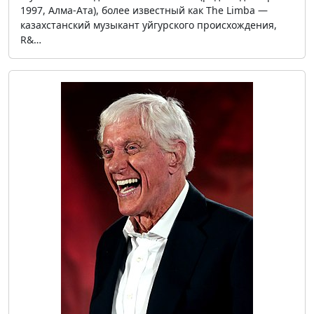
1997, Алма-Ата), более известный как The Limba —
казахстанский музыкант уйгурского происхождения,
R&…