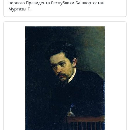
первого Президента Республики Башкортостан
Муртазы Г…