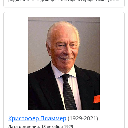
Кристофер Пламмер
(1929-2021)
Дата рождения: 13 декабря 1929