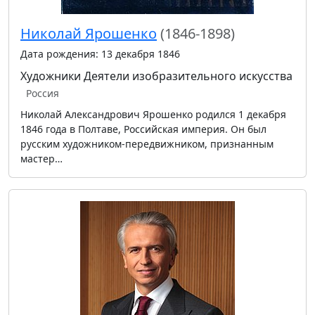
Николай Ярошенко
(1846-1898)
Дата рождения: 13 декабря 1846
Художники
Деятели изобразительного искусства
Россия
Николай Александрович Ярошенко родился 1 декабря
1846 года в Полтаве, Российская империя. Он был
русским художником-передвижником, признанным
мастер…