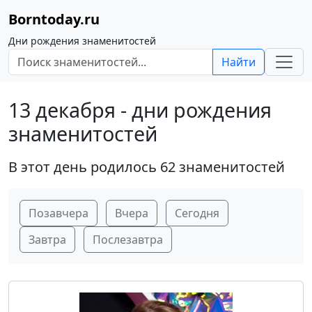
Borntoday.ru
Дни рождения знаменитостей
Найти
13 декабря - дни рождения
знаменитостей
В этот день родилось 62 знаменитостей
Позавчера
Вчера
Сегодня
Завтра
Послезавтра