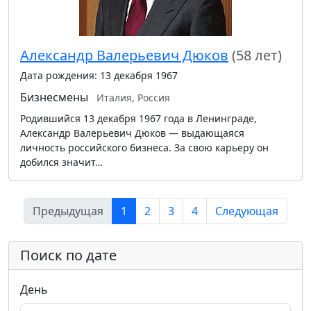
Александр Валерьевич Дюков
(58 лет)
Дата рождения: 13 декабря 1967
Бизнесмены
Италия, Россия
Родившийся 13 декабря 1967 года в Ленинграде,
Александр Валерьевич Дюков — выдающаяся
личность российского бизнеса. За свою карьеру он
добился значит…
Предыдущая
1
2
3
4
Следующая
Поиск по дате
День