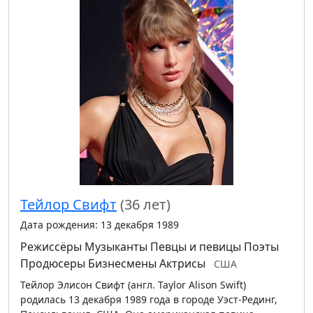
Тейлор Свифт
(36 лет)
Дата рождения: 13 декабря 1989
Режиссёры
Музыканты
Певцы и певицы
Поэты
Продюсеры
Бизнесмены
Актрисы
США
Тейлор Элисон Свифт (англ. Taylor Alison Swift)
родилась 13 декабря 1989 года в городе Уэст-Рединг,