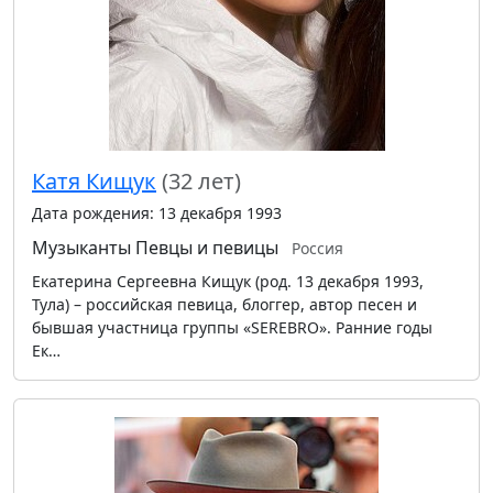
Катя Кищук
(32 лет)
Дата рождения: 13 декабря 1993
Музыканты
Певцы и певицы
Россия
Екатерина Сергеевна Кищук (род. 13 декабря 1993,
Тула) – российская певица, блоггер, автор песен и
бывшая участница группы «SEREBRO». Ранние годы
Ек…