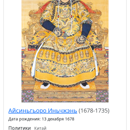
Айсиньгьоро Иньчжэнь
(1678-1735)
Дата рождения: 13 декабря 1678
Политики
Китай