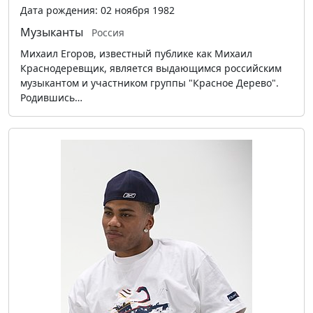
Дата рождения: 02 ноября 1982
Музыканты
Россия
Михаил Егоров, известный публике как Михаил
Краснодеревщик, является выдающимся российским
музыкантом и участником группы "Красное Дерево".
Родившись…