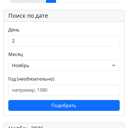
Поиск по дате
День
Месяц
Год (необязательно)
Подобрать