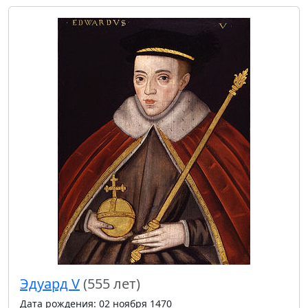
Эдуард V
(555 лет)
Дата рождения: 02 ноября 1470