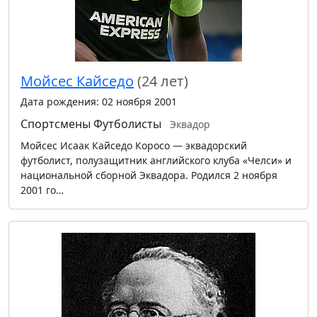
Мойсес Кайседо
(24 лет)
Дата рождения: 02 ноября 2001
Спортсмены
Футболисты
Эквадор
Мойсес Исаак Кайседо Коросо — эквадорский
футболист, полузащитник английского клуба «Челси» и
национальной сборной Эквадора. Родился 2 ноября
2001 го…