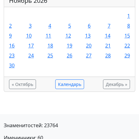
Ноябрь 2026
1
2
3
4
5
6
7
8
9
10
11
12
13
14
15
16
17
18
19
20
21
22
23
24
25
26
27
28
29
30
« Октябрь
Календарь
Декабрь »
Знаменитостей: 23764
Именинники: 60