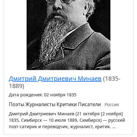
Дмитрий Дмитриевич Минаев
(1835-
1889)
Дата рождения: 02 ноября 1835
Поэты
Журналисты
Критики
Писатели
Россия
Дмитрий Дмитриевич Минаев (21 октября [2 ноября]
1835, Симбирск — 10 июля 1889, Симбирск) — русский
поэт-сатирик и переводчик, журналист, критик. …