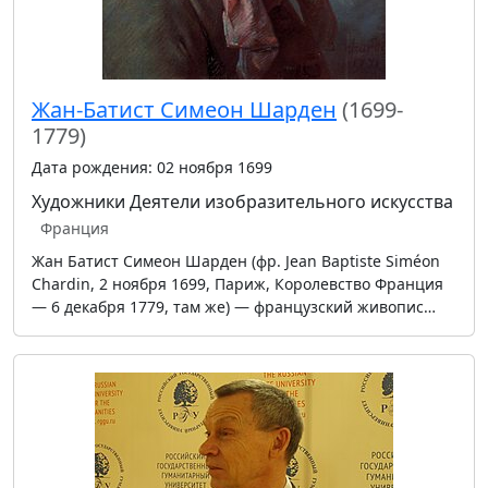
Жан-Батист Симеон Шарден
(1699-
1779)
Дата рождения: 02 ноября 1699
Художники
Деятели изобразительного искусства
Франция
Жан Батист Симеон Шарден (фр. Jean Baptiste Siméon
Chardin, 2 ноября 1699, Париж, Королевство Франция
— 6 декабря 1779, там же) — французский живопис…