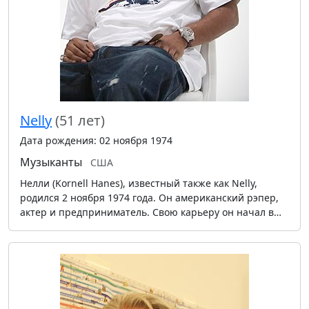
Nelly
(51 лет)
Дата рождения: 02 ноября 1974
Музыканты
США
Нелли (Kornell Hanes), известный также как Nelly,
родился 2 ноября 1974 года. Он американский рэпер,
актер и предприниматель. Свою карьеру он начал в…