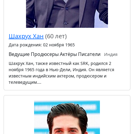
Шахрух Хан
(60 лет)
Дата рождения: 02 ноября 1965
Ведущие
Продюсеры
Актёры
Писатели
Индия
Шахрук Хан, также известный как SRK, родился 2
ноября 1965 года в Нью-Дели, Индия. Он является
известным индийским актером, продюсером и
телеведущим.…