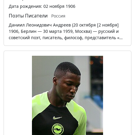
Дата рождения: 02 ноября 1906
Поэты
Писатели
Россия
Даниил Леонидович Андреев (20 октября [2 ноября]
1906, Берлин — 30 марта 1959, Москва) — русский и
советский поэт, писатель, философ, представитель «…