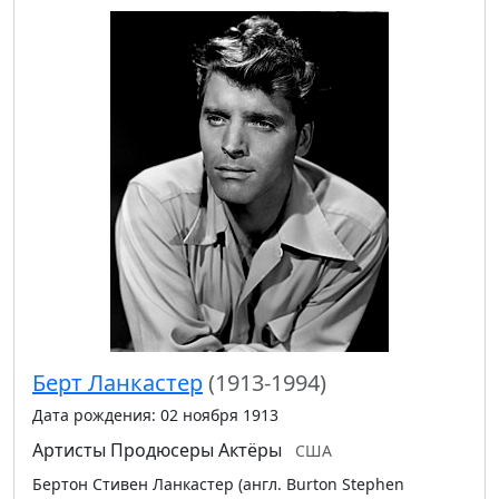
Берт Ланкастер
(1913-1994)
Дата рождения: 02 ноября 1913
Артисты
Продюсеры
Актёры
США
Бертон Стивен Ланкастер (англ. Burton Stephen