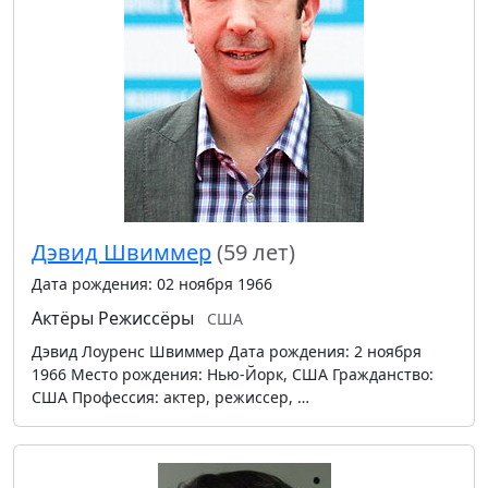
Дэвид Швиммер
(59 лет)
Дата рождения: 02 ноября 1966
Актёры
Режиссёры
США
Дэвид Лоуренс Швиммер Дата рождения: 2 ноября
1966 Место рождения: Нью-Йорк, США Гражданство:
США Профессия: актер, режиссер, …