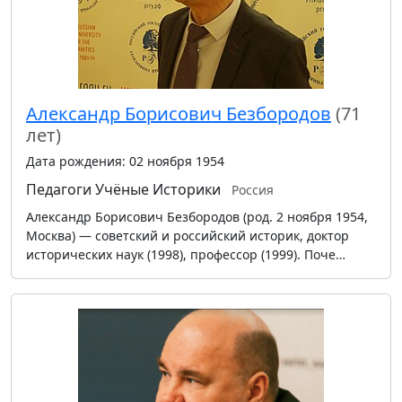
Александр Борисович Безбородов
(71
лет)
Дата рождения: 02 ноября 1954
Педагоги
Учёные
Историки
Россия
Александр Борисович Безбородов (род. 2 ноября 1954,
Москва) — советский и российский историк, доктор
исторических наук (1998), профессор (1999). Поче…