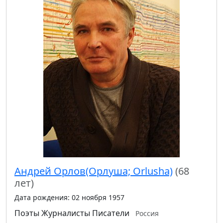
Андрей Орлов(Орлуша; Orlusha)
(68
лет)
Дата рождения: 02 ноября 1957
Поэты
Журналисты
Писатели
Россия