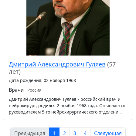
Дмитрий Александрович Гуляев
(57
лет)
Дата рождения: 02 ноября 1968
Врачи
Россия
Дмитрий Александрович Гуляев - российский врач и
нейрохирург, родился 2 ноября 1968 года. Он является
руководителем 5-го нейрохирургического отделени…
Предыдущая
1
2
3
4
Следующая