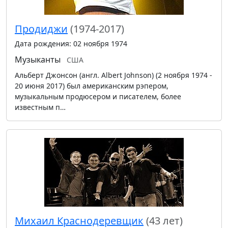
Продиджи
(1974-2017)
Дата рождения: 02 ноября 1974
Музыканты
США
Альберт Джонсон (англ. Albert Johnson) (2 ноября 1974 -
20 июня 2017) был американским рэпером,
музыкальным продюсером и писателем, более
известным п…
Михаил Краснодеревщик
(43 лет)