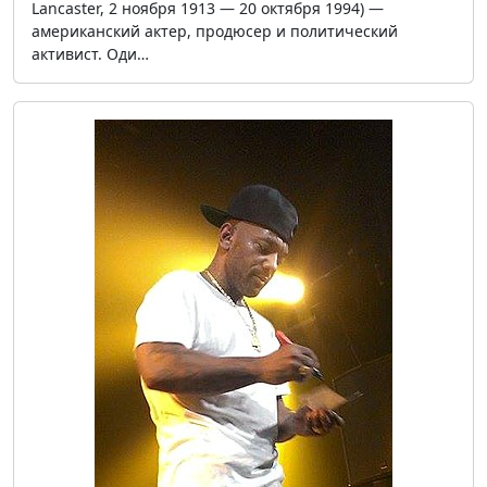
Lancaster, 2 ноября 1913 — 20 октября 1994) —
американский актер, продюсер и политический
активист. Оди…