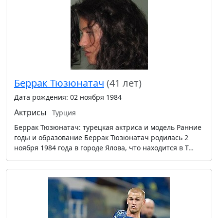
Беррак Тюзюнатач
(41 лет)
Дата рождения: 02 ноября 1984
Актрисы
Турция
Беррак Тюзюнатач: турецкая актриса и модель Ранние
годы и образование Беррак Тюзюнатач родилась 2
ноября 1984 года в городе Ялова, что находится в Т…