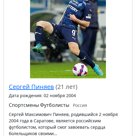
Сергей Пиняев
(21 лет)
Дата рождения: 02 ноября 2004
Спортсмены
Футболисты
Россия
Сергей Максимович Пиняев, родившийся 2 ноября
2004 года в Саратове, является российским
футболистом, который смог завоевать сердца
болельщиков своими…