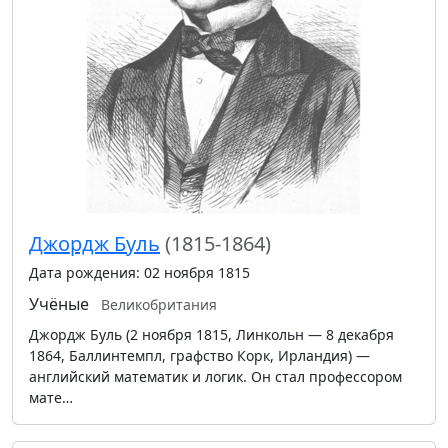
Джордж Буль
(1815-1864)
Дата рождения: 02 ноября 1815
Учёные
Великобритания
Джордж Буль (2 ноября 1815, Линкольн — 8 декабря
1864, Баллинтемпл, графство Корк, Ирландия) —
английский математик и логик. Он стал профессором
мате…