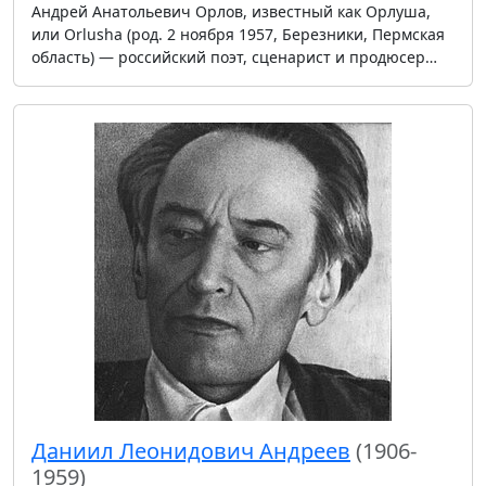
Андрей Анатольевич Орлов, известный как Орлуша,
или Orlusha (род. 2 ноября 1957, Березники, Пермская
область) — российский поэт, сценарист и продюсер…
Даниил Леонидович Андреев
(1906-
1959)