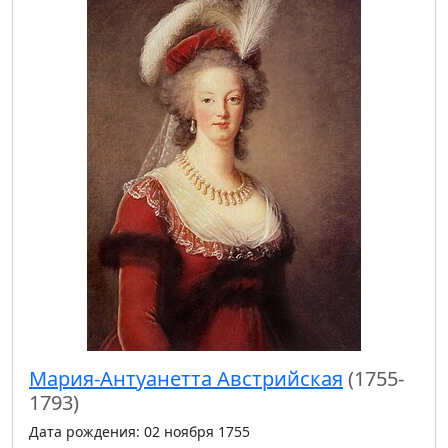
Мария-Антуанетта Австрийская
(1755-
1793)
Дата рождения: 02 ноября 1755