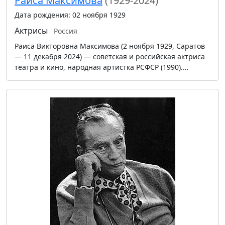
Раиса Максимова
(1929-2024)
Дата рождения: 02 ноября 1929
Актрисы
Россия
Раиса Викторовна Максимова (2 ноября 1929, Саратов
— 11 декабря 2024) — советская и российская актриса
театра и кино, народная артистка РСФСР (1990).…