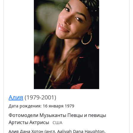
Алия
(1979-2001)
Дата рождения: 16 января 1979
Фотомодели
Музыканты
Певцы и певицы
Артисты
Актрисы
США
Алия Дана Хотон (англ. Aaliyah Dana Haughton,