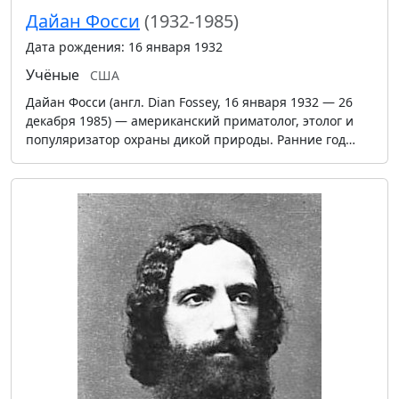
Дайан Фосси
(1932-1985)
Дата рождения: 16 января 1932
Учёные
США
Дайан Фосси (англ. Dian Fossey, 16 января 1932 — 26
декабря 1985) — американский приматолог, этолог и
популяризатор охраны дикой природы. Ранние год…