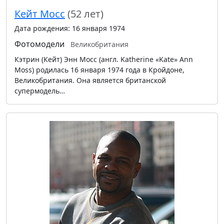
Кейт Мосс
(52 лет)
Дата рождения: 16 января 1974
Фотомодели
Великобритания
Кэтрин (Кейт) Энн Мосс (англ. Katherine «Kate» Ann
Moss) родилась 16 января 1974 года в Кройдоне,
Великобритания. Она является британской
супермодель…