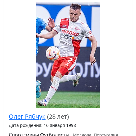
Олег Рябчук
(28 лет)
Дата рождения: 16 января 1998
Спортсмены
Футболисты
Молдова, Португалия