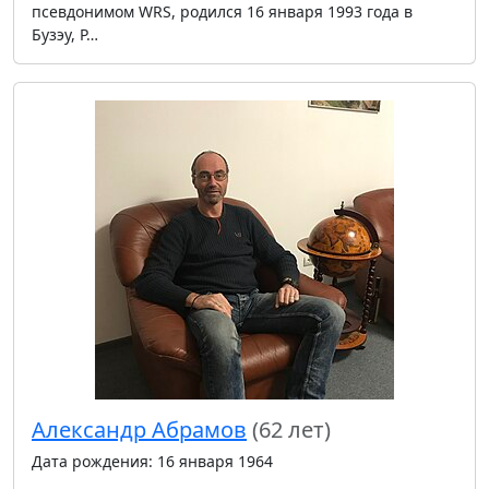
псевдонимом WRS, родился 16 января 1993 года в
Бузэу, Р…
Александр Абрамов
(62 лет)
Дата рождения: 16 января 1964