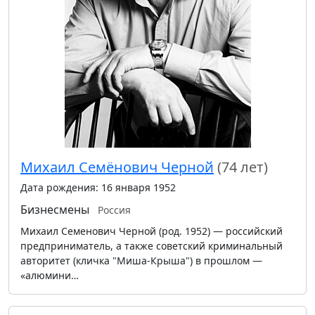
Михаил Семёнович Черной
(74 лет)
Дата рождения: 16 января 1952
Бизнесмены
Россия
Михаил Семенович Черной (род. 1952) — российский
предприниматель, а также советский криминальный
авторитет (кличка "Миша-Крыша") в прошлом —
«алюмини…