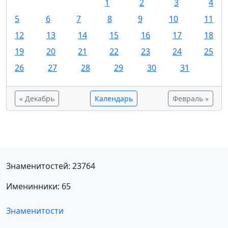
1
2
3
4
5
6
7
8
9
10
11
12
13
14
15
16
17
18
19
20
21
22
23
24
25
26
27
28
29
30
31
« Декабрь
Календарь
Февраль »
Знаменитостей: 23764
Именинники: 65
Знаменитости