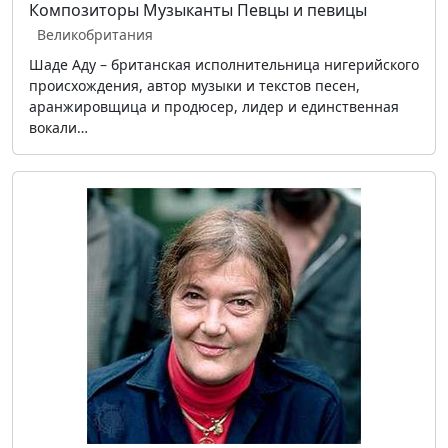
Композиторы
Музыканты
Певцы и певицы
Великобритания
Шаде Аду – британская исполнительница нигерийского
происхождения, автор музыки и текстов песен,
аранжировщица и продюсер, лидер и единственная
вокали…