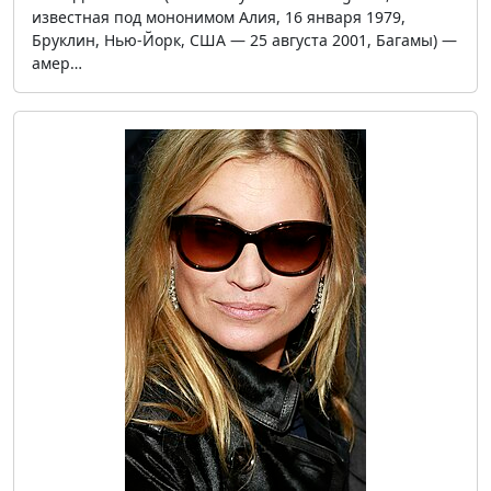
известная под мононимом Алия, 16 января 1979,
Бруклин, Нью-Йорк, США — 25 августа 2001, Багамы) —
амер…