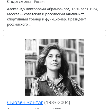
Спортсмены
Россия
Александр Викторович Абрамов (род. 16 января 1964,
Москва) – советский и российский альпинист,
спортивный тренер и функционер. Президент
российского …
Сьюзен Зонтаг
(1933-2004)