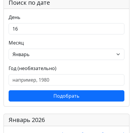
Поиск по дате
День
Месяц
Год (необязательно)
Подобрать
Январь 2026