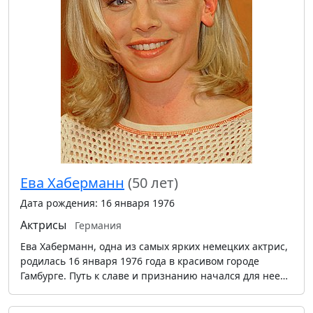
Ева Хаберманн
(50 лет)
Дата рождения: 16 января 1976
Актрисы
Германия
Ева Хаберманн, одна из самых ярких немецких актрис,
родилась 16 января 1976 года в красивом городе
Гамбурге. Путь к славе и признанию начался для нее…