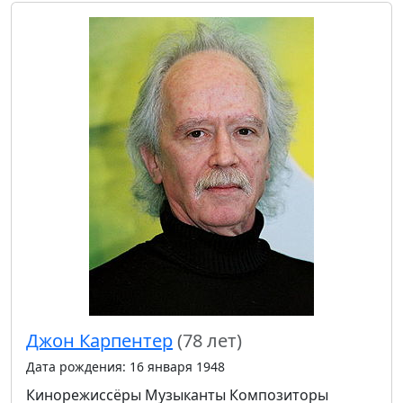
Джон Карпентер
(78 лет)
Дата рождения: 16 января 1948
Кинорежиссёры
Музыканты
Композиторы