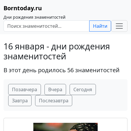
Borntoday.ru
Дни рождения знаменитостей
Найти
16 января - дни рождения
знаменитостей
В этот день родилось 56 знаменитостей
Позавчера
Вчера
Сегодня
Завтра
Послезавтра