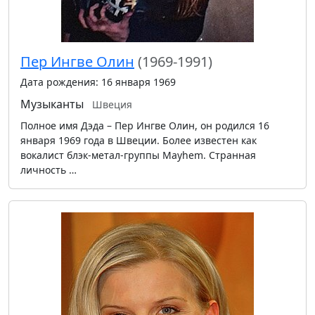
Пер Ингве Олин
(1969-1991)
Дата рождения: 16 января 1969
Музыканты
Швеция
Полное имя Дэда – Пер Ингве Олин, он родился 16
января 1969 года в Швеции. Более известен как
вокалист блэк-метал-группы Mayhem. Странная
личность …