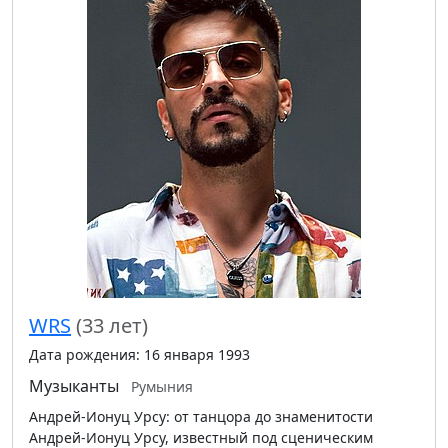
WRS
(33 лет)
Дата рождения: 16 января 1993
Музыканты
Румыния
Андрей-Ионуц Урсу: от танцора до знаменитости
Андрей-Ионуц Урсу, известный под сценическим