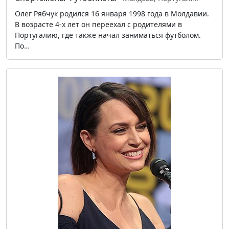
Олег Рябчук родился 16 января 1998 года в Молдавии.
В возрасте 4-х лет он переехал с родителями в
Португалию, где также начал заниматься футболом.
По…