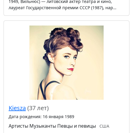
1949, Вильнюс) — литовский актер театра и кино,
лауреат Государственной премии СССР (1987), нар…
Kiesza
(37 лет)
Дата рождения: 16 января 1989
Артисты
Музыканты
Певцы и певицы
США