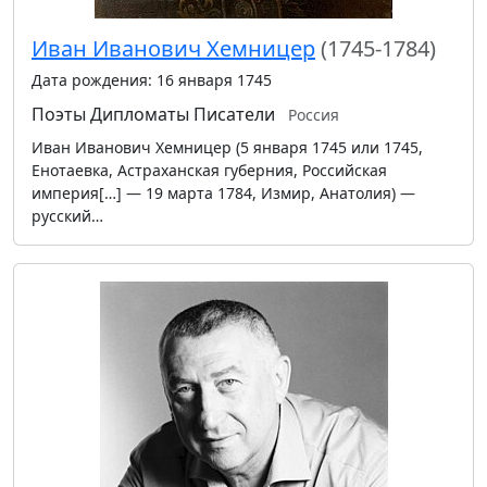
Иван Иванович Хемницер
(1745-1784)
Дата рождения: 16 января 1745
Поэты
Дипломаты
Писатели
Россия
Иван Иванович Хемницер (5 января 1745 или 1745,
Енотаевка, Астраханская губерния, Российская
империя[…] — 19 марта 1784, Измир, Анатолия) —
русский…