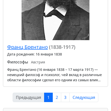
Франц Брентано
(1838-1917)
Дата рождения: 16 января 1838
Философы
Австрия
Франц Брентано (16 января 1838 – 17 марта 1917) —
немецкий философ и психолог, чей вклад в различные
области философии сделал его одним из самых влия…
Предыдущая
1
2
3
Следующая