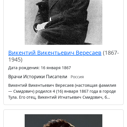
Викентий Викентьевич Вересаев
(1867-
1945)
Дата рождения: 16 января 1867
Врачи
Историки
Писатели
Россия
Викентий Викентьевич Вересаев (настоящая фамилия
— Смидович) родился 4 (16) января 1867 года в городе
Тула. Его отец, Викентий Игнатьевич Смидович, б…