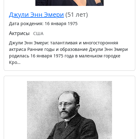
Джули Энн Эмери
(51 лет)
Дата рождения: 16 января 1975
Актрисы
США
Джули Энн Эмери: талантливая и многосторонняя
актриса Ранние годы и образование Джули Энн Эмери
родилась 16 января 1975 года в маленьком городке
Кро…