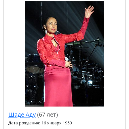
Шаде Аду
(67 лет)
Дата рождения: 16 января 1959